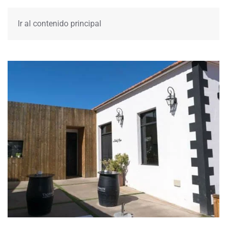
Ir al contenido principal