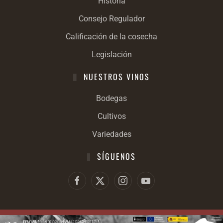
Historia
Consejo Regulador
Calificación de la cosecha
Legislación
NUESTROS VINOS
Bodegas
Cultivos
Variedades
SÍGUENOS