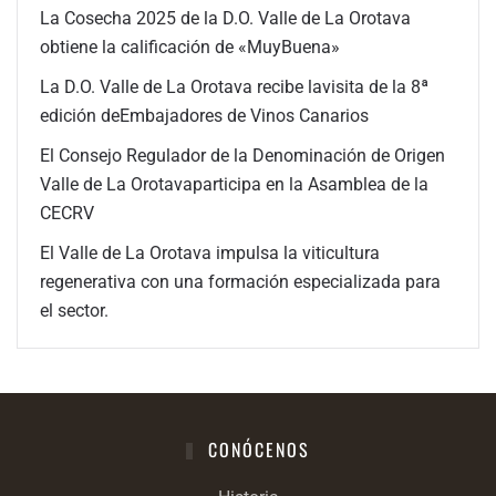
La Cosecha 2025 de la D.O. Valle de La Orotava
obtiene la calificación de «MuyBuena»
La D.O. Valle de La Orotava recibe lavisita de la 8ª
edición deEmbajadores de Vinos Canarios
El Consejo Regulador de la Denominación de Origen
Valle de La Orotavaparticipa en la Asamblea de la
CECRV
El Valle de La Orotava impulsa la viticultura
regenerativa con una formación especializada para
el sector.
CONÓCENOS