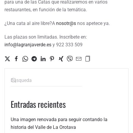
para una de las Catas que realizaremos en varios
restaurantes, en función de la temática.
¿Una cata al aire libre?A
nosotr@s
nos apetece ya.
Las plazas son limitadas. Inscríbete en:
info@lagranjaverde.es
y 922 333 509
Entradas recientes
Una imagen renovada para seguir contando la
historia del Valle de La Orotava