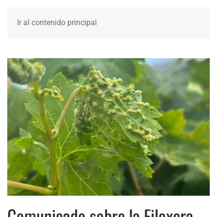
Ir al contenido principal
Comunicado sobre la Filoxera