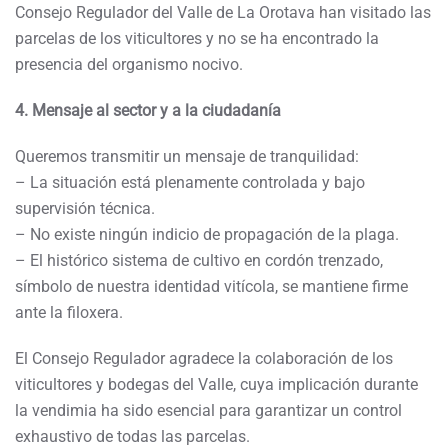
Consejo Regulador del Valle de La Orotava han visitado las
parcelas de los viticultores y no se ha encontrado la
presencia del organismo nocivo.
4. Mensaje al sector y a la ciudadanía
Queremos transmitir un mensaje de tranquilidad:
– La situación está plenamente controlada y bajo
supervisión técnica.
– No existe ningún indicio de propagación de la plaga.
– El histórico sistema de cultivo en cordón trenzado,
símbolo de nuestra identidad vitícola, se mantiene firme
ante la filoxera.
El Consejo Regulador agradece la colaboración de los
viticultores y bodegas del Valle, cuya implicación durante
la vendimia ha sido esencial para garantizar un control
exhaustivo de todas las parcelas.