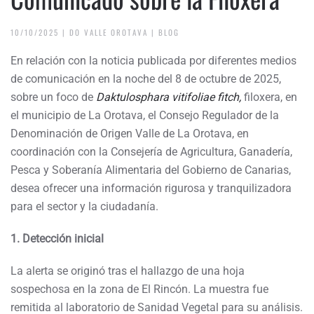
10/10/2025
|
DO VALLE OROTAVA
|
BLOG
En relación con la noticia publicada por diferentes medios
de comunicación en la noche del 8 de octubre de 2025,
sobre un foco de
Daktulosphara vitifoliae fitch,
filoxera, en
el municipio de La Orotava, el Consejo Regulador de la
Denominación de Origen Valle de La Orotava, en
coordinación con la Consejería de Agricultura, Ganadería,
Pesca y Soberanía Alimentaria del Gobierno de Canarias,
desea ofrecer una información rigurosa y tranquilizadora
para el sector y la ciudadanía.
1. Detección inicial
La alerta se originó tras el hallazgo de una hoja
sospechosa en la zona de El Rincón. La muestra fue
remitida al laboratorio de Sanidad Vegetal para su análisis.