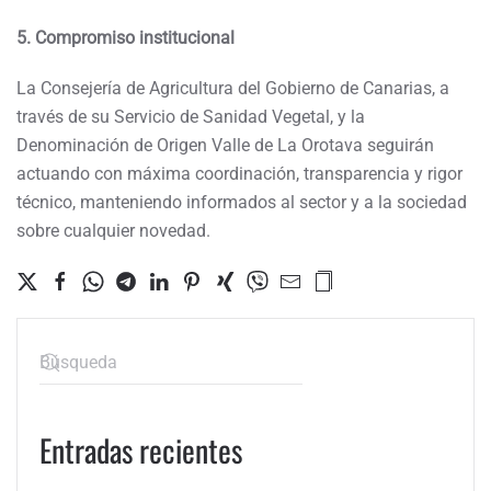
5. Compromiso institucional
La Consejería de Agricultura del Gobierno de Canarias, a
través de su Servicio de Sanidad Vegetal, y la
Denominación de Origen Valle de La Orotava seguirán
actuando con máxima coordinación, transparencia y rigor
técnico, manteniendo informados al sector y a la sociedad
sobre cualquier novedad.
Entradas recientes