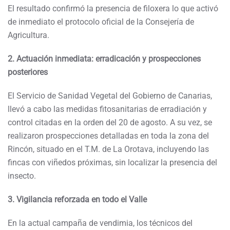
El resultado confirmó la presencia de filoxera lo que activó
de inmediato el protocolo oficial de la Consejería de
Agricultura.
2. Actuación inmediata: erradicación y prospecciones
posteriores
El Servicio de Sanidad Vegetal del Gobierno de Canarias,
llevó a cabo las medidas fitosanitarias de erradiación y
control citadas en la orden del 20 de agosto. A su vez, se
realizaron prospecciones detalladas en toda la zona del
Rincón, situado en el T.M. de La Orotava, incluyendo las
fincas con viñedos próximas, sin localizar la presencia del
insecto.
3. Vigilancia reforzada en todo el Valle
En la actual campaña de vendimia, los técnicos del