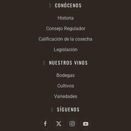
CONÓCENOS
Historia
Consejo Regulador
Calificación de la cosecha
Legislación
NUESTROS VINOS
Bodegas
Cultivos
Variedades
SÍGUENOS