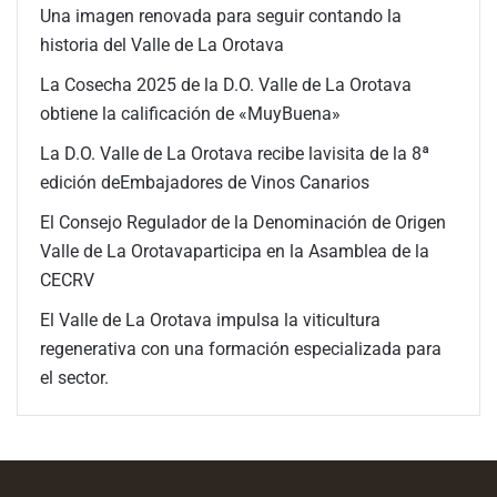
Una imagen renovada para seguir contando la
historia del Valle de La Orotava
La Cosecha 2025 de la D.O. Valle de La Orotava
obtiene la calificación de «MuyBuena»
La D.O. Valle de La Orotava recibe lavisita de la 8ª
edición deEmbajadores de Vinos Canarios
El Consejo Regulador de la Denominación de Origen
Valle de La Orotavaparticipa en la Asamblea de la
CECRV
El Valle de La Orotava impulsa la viticultura
regenerativa con una formación especializada para
el sector.