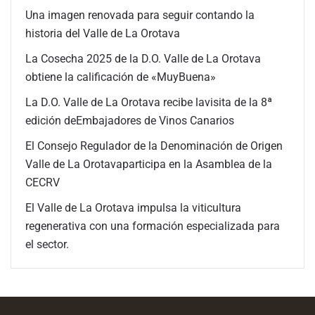
Una imagen renovada para seguir contando la
historia del Valle de La Orotava
La Cosecha 2025 de la D.O. Valle de La Orotava
obtiene la calificación de «MuyBuena»
La D.O. Valle de La Orotava recibe lavisita de la 8ª
edición deEmbajadores de Vinos Canarios
El Consejo Regulador de la Denominación de Origen
Valle de La Orotavaparticipa en la Asamblea de la
CECRV
El Valle de La Orotava impulsa la viticultura
regenerativa con una formación especializada para
el sector.