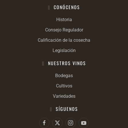
CONÓCENOS
Historia
Consejo Regulador
Calificación de la cosecha
Legislación
NUESTROS VINOS
Bodegas
Cultivos
Variedades
SÍGUENOS