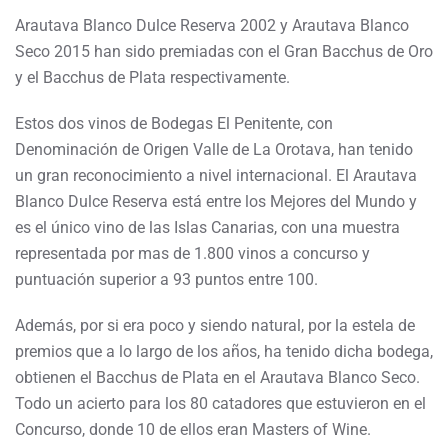
Arautava Blanco Dulce Reserva 2002 y Arautava Blanco
Seco 2015 han sido premiadas con el Gran Bacchus de Oro
y el Bacchus de Plata respectivamente.
Estos dos vinos de Bodegas El Penitente, con
Denominación de Origen Valle de La Orotava, han tenido
un gran reconocimiento a nivel internacional. El Arautava
Blanco Dulce Reserva está entre los Mejores del Mundo y
es el único vino de las Islas Canarias, con una muestra
representada por mas de 1.800 vinos a concurso y
puntuación superior a 93 puntos entre 100.
Además, por si era poco y siendo natural, por la estela de
premios que a lo largo de los años, ha tenido dicha bodega,
obtienen el Bacchus de Plata en el Arautava Blanco Seco.
Todo un acierto para los 80 catadores que estuvieron en el
Concurso, donde 10 de ellos eran Masters of Wine.