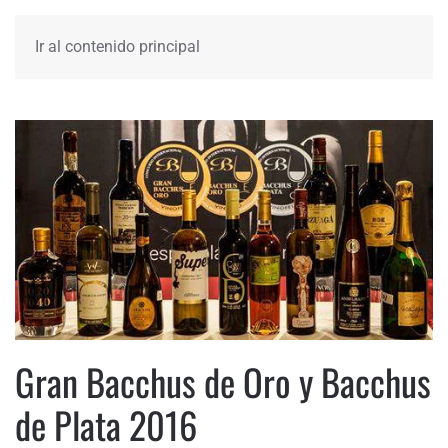
Ir al contenido principal
Gran Bacchus de Oro y Bacchus
de Plata 2016