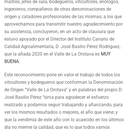
maîtres, jefes de sala, bodegueros, viticultores, enólogos,
ingenieros, compañeros de otras denominaciones de
origen y catadores profesionales de las mismas; a los que
aprovechamos para transmitir nuestro agradecimiento por
su asistencia, concluyeron, en un acto de clausura que
estuvo apoyado por el Director del Instituto Canario de
Calidad Agroalimentaria, D. José Basilio Pérez Rodriguez,
que la añada 2020 en el Valle de La Orotava es
MUY
BUENA
.
Este reconocimiento pone en valor el trabajo de todos los
viticultores y bodegueros que conforman la Denominación
de Origen “Valle de La Orotava” y en palabras del propio D.
José Basilio Pérez “sirva para agradecer el esfuerzo
realizado y podamos seguir trabajando y afianzando, para
ver los mismos resultados o mejores, el año que viene; y
que la vendimia de este año con lo acaecido en los últimos
día no merme la calidad, que es lo que todos vamos