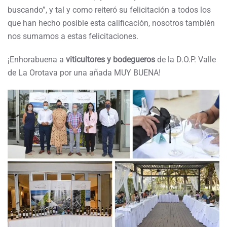
buscando”, y tal y como reiteró su felicitación a todos los
que han hecho posible esta calificación, nosotros también
nos sumamos a estas felicitaciones.
¡Enhorabuena a
viticultores y bodegueros
de la D.O.P. Valle
de La Orotava por una añada MUY BUENA!