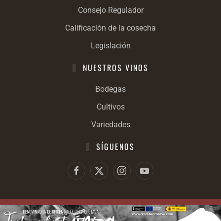
Consejo Regulador
Calificación de la cosecha
Legislación
NUESTROS VINOS
Bodegas
Cultivos
Variedades
SÍGUENOS