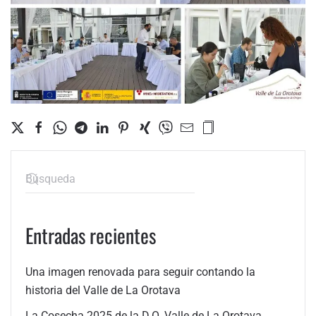
Entradas recientes
Una imagen renovada para seguir contando la
historia del Valle de La Orotava
La Cosecha 2025 de la D.O. Valle de La Orotava