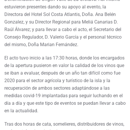
estuvieron presentes dando su apoyo al evento, la
Directora del Hotel Sol Costa Atlantis, Doña. Ana Belén
Gonzalez, y su Director Regional para Meliá Canarias D.
Raúl Álvarez; y para llevar a cabo el acto, el Secretario del
Consejo Regulador, D. Valerio García y el personal técnico
del mismo, Doña Marian Fernández.
El acto tuvo inicio a las 17:30 horas, donde los encargados
de la apertura pusieron en valor la calidad de los vinos que
se iban a evaluar, después de un año tan difícil como fue
2020 para el sector agrícola y turístico de la isla y la
recuperación de ambos sectores adaptándose a las
medidas covid-19 implantadas para seguir luchando en el
día a día y que este tipo de eventos se puedan llevar a cabo
en la actualidad.
Tras dos horas de cata, somelieres, distribuidores de vinos,