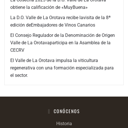
obtiene la calificación de «MuyBuena»
La D.O. Valle de La Orotava recibe lavisita de la 8ª
edición deEmbajadores de Vinos Canarios
El Consejo Regulador de la Denominación de Origen
Valle de La Orotavaparticipa en la Asamblea de la
CECRV
El Valle de La Orotava impulsa la viticultura
regenerativa con una formación especializada para
el sector.
CONÓCENOS
Historia