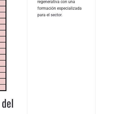
regenerativa con una
formación especializada
para el sector.
 del