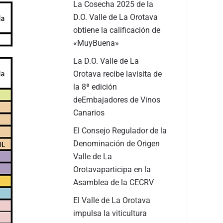
La Cosecha 2025 de la
D.O. Valle de La Orotava
obtiene la calificación de
«MuyBuena»
La D.O. Valle de La
Orotava recibe lavisita de
la 8ª edición
deEmbajadores de Vinos
Canarios
El Consejo Regulador de la
Denominación de Origen
Valle de La
Orotavaparticipa en la
Asamblea de la CECRV
El Valle de La Orotava
impulsa la viticultura