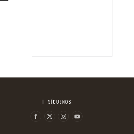
SÍGUENOS