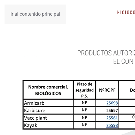
INICIO
C
Ir al contenido principal