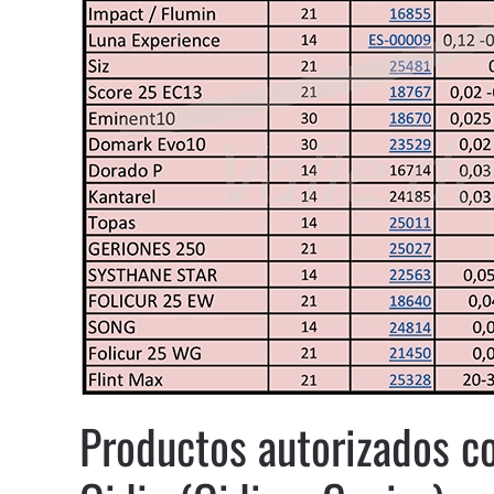
Productos autorizados co