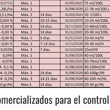
mercializados para el control