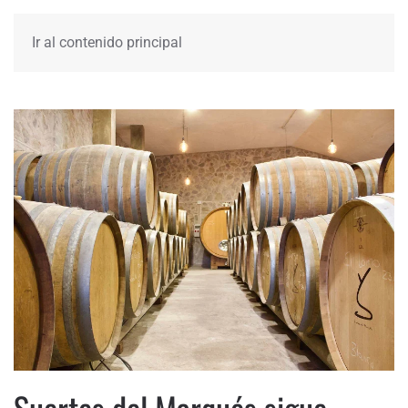
Ir al contenido principal