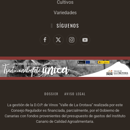
Cultivos
Variedades
SÍGUENOS
DOSSIER
AVISO LEGAL
La gestión de la D.O.P. de Vinos "Valle de La Orotava" realizada por este
Consejo Regulador es financiada, parcialmente, por el Gobierno de
Canarias con fondos provenientes del presupuesto de gastos del Instituto
Canario de Calidad Agroalimentaria.