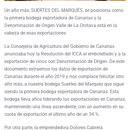
Un año más, SUERTES DEL MARQUÉS, se posiciona como
la primera bodega exportadora de Canarias y la
Denominación de Origen Valle de La Orotava está en la
cabeza de esas exportaciones.
La Consejería de Agricultura del Gobierno de Canarias
anunciaba hoy la Resolución del ICCA al embotellado y a la
exportación de vinos con Denominación de Origen. De este
documento extraemos los datos de exportación de
Canarias durante el año 2019 y nos complace felicitar otro
año más, a nuestra bodega Suertes del Marqués que sigue
siendo la primera bodega exportadora de Canarias. Esta
bodega lleva años liderando las exportaciones en Canarias,
manteniendo una línea ascendente, con un aumento en su
cuota de exportación el último año de un 34 %.
Por otra parte, la emprendedora Dolores Cabrera