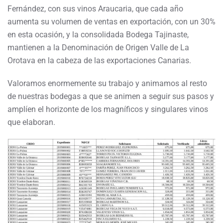
Fernández, con sus vinos Araucaria, que cada año
aumenta su volumen de ventas en exportación, con un 30%
en esta ocasión, y la consolidada Bodega Tajinaste,
mantienen a la Denominación de Origen Valle de La
Orotava en la cabeza de las exportaciones Canarias.
Valoramos enormemente su trabajo y animamos al resto
de nuestras bodegas a que se animen a seguir sus pasos y
amplíen el horizonte de los magníficos y singulares vinos
que elaboran.