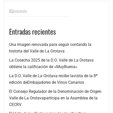
Entradas recientes
Una imagen renovada para seguir contando la
historia del Valle de La Orotava
La Cosecha 2025 de la D.O. Valle de La Orotava
obtiene la calificación de «MuyBuena»
La D.O. Valle de La Orotava recibe lavisita de la 8ª
edición deEmbajadores de Vinos Canarios
El Consejo Regulador de la Denominación de Origen
Valle de La Orotavaparticipa en la Asamblea de la
CECRV