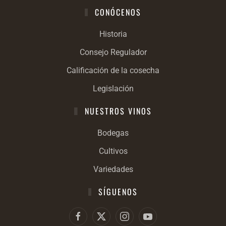
CONÓCENOS
Historia
Consejo Regulador
Calificación de la cosecha
Legislación
NUESTROS VINOS
Bodegas
Cultivos
Variedades
SÍGUENOS