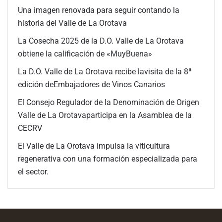
Una imagen renovada para seguir contando la
historia del Valle de La Orotava
La Cosecha 2025 de la D.O. Valle de La Orotava
obtiene la calificación de «MuyBuena»
La D.O. Valle de La Orotava recibe lavisita de la 8ª
edición deEmbajadores de Vinos Canarios
El Consejo Regulador de la Denominación de Origen
Valle de La Orotavaparticipa en la Asamblea de la
CECRV
El Valle de La Orotava impulsa la viticultura
regenerativa con una formación especializada para
el sector.