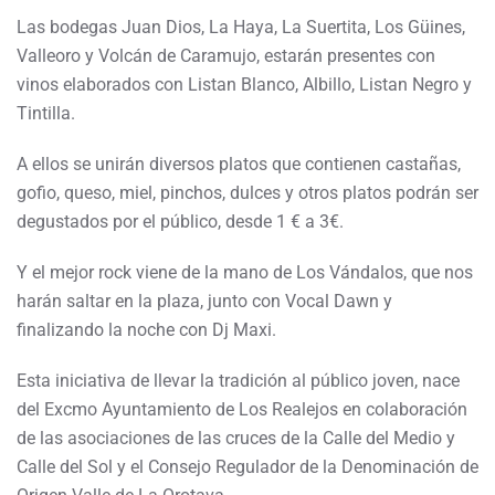
Las bodegas Juan Dios, La Haya, La Suertita, Los Güines,
Valleoro y Volcán de Caramujo, estarán presentes con
vinos elaborados con Listan Blanco, Albillo, Listan Negro y
Tintilla.
A ellos se unirán diversos platos que contienen castañas,
gofio, queso, miel, pinchos, dulces y otros platos podrán ser
degustados por el público, desde 1 € a 3€.
Y el mejor rock viene de la mano de Los Vándalos, que nos
harán saltar en la plaza, junto con Vocal Dawn y
finalizando la noche con Dj Maxi.
Esta iniciativa de llevar la tradición al público joven, nace
del Excmo Ayuntamiento de Los Realejos en colaboración
de las asociaciones de las cruces de la Calle del Medio y
Calle del Sol y el Consejo Regulador de la Denominación de