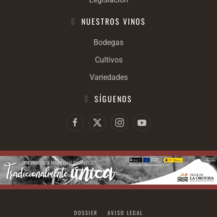
NUESTROS VINOS
Bodegas
Cultivos
Variedades
SÍGUENOS
DOSSIER
AVISO LEGAL