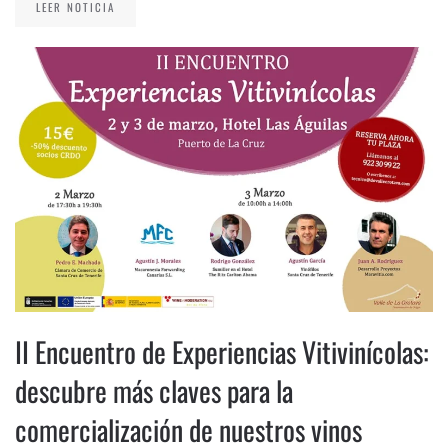
LEER NOTICIA
II Encuentro de Experiencias Vitivinícolas:
descubre más claves para la
comercialización de nuestros vinos