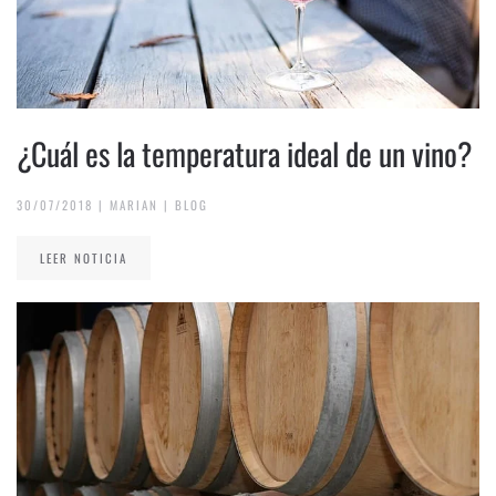
¿Cuál es la temperatura ideal de un vino?
30/07/2018
|
MARIAN
|
BLOG
LEER NOTICIA