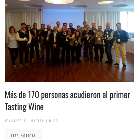
Más de 170 personas acudieron al primer
Tasting Wine
16/04/2018
|
MARIAN
|
BLOG
LEER NOTICIA