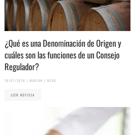
¿Qué es una Denominación de Origen y
cuáles son las funciones de un Consejo
Regulador?
16/07/2018
|
MARIAN
|
BLOG
LEER NOTICIA