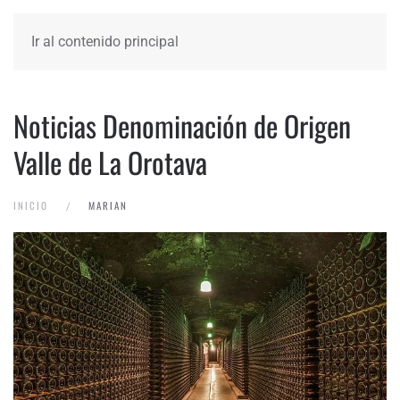
Ir al contenido principal
Noticias Denominación de Origen
Valle de La Orotava
INICIO
MARIAN