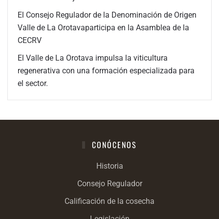
El Consejo Regulador de la Denominación de Origen
Valle de La Orotavaparticipa en la Asamblea de la
CECRV
El Valle de La Orotava impulsa la viticultura
regenerativa con una formación especializada para
el sector.
CONÓCENOS
Historia
Consejo Regulador
Calificación de la cosecha
Legislación